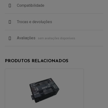
Compatibilidade
Trocas e devoluções
Avaliações
sem avaliações disponíveis
PRODUTOS RELACIONADOS