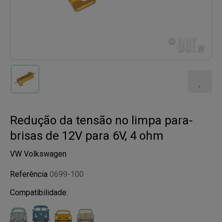
Redução da tensão no limpa para-
brisas de 12V para 6V, 4 ohm
VW Volkswagen
Referência
0699-100
Compatibilidade: