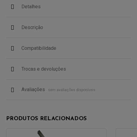
Detalhes
Descrição
Compatibilidade
Trocas e devoluções
Avaliações
sem avaliações disponíveis
PRODUTOS RELACIONADOS