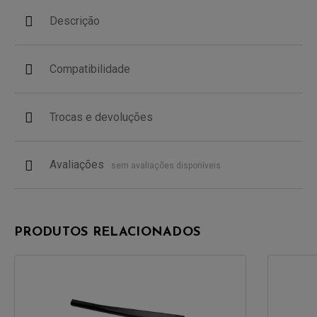
Descrição
Compatibilidade
Trocas e devoluções
Avaliações
sem avaliações disponíveis
PRODUTOS RELACIONADOS