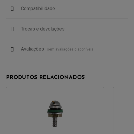
Compatibilidade
Trocas e devoluções
Avaliações
sem avaliações disponíveis
PRODUTOS RELACIONADOS