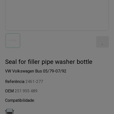
Seal for filler pipe washer bottle
VW Volkswagen Bus 05/79-07/92
Referência
2461-277
OEM
251 955 489
Compatibilidade: