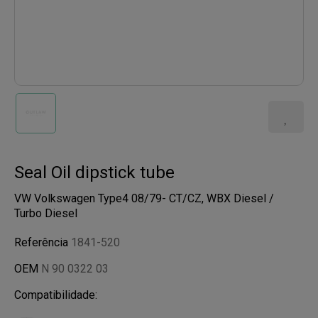
Seal Oil dipstick tube
VW Volkswagen Type4 08/79- CT/CZ, WBX Diesel /
Turbo Diesel
Referência
1841-520
OEM
N 90 0322 03
Compatibilidade: