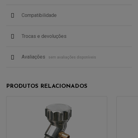
Compatibilidade
Trocas e devoluções
Avaliações
sem avaliações disponíveis
PRODUTOS RELACIONADOS