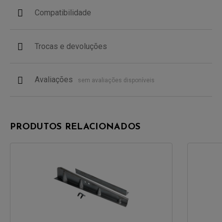
Compatibilidade
Trocas e devoluções
Avaliações
sem avaliações disponíveis
PRODUTOS RELACIONADOS