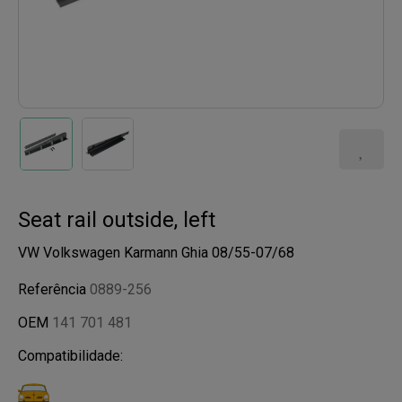
Seat rail outside, left
VW Volkswagen Karmann Ghia 08/55-07/68
Referência
0889-256
OEM
141 701 481
Compatibilidade: