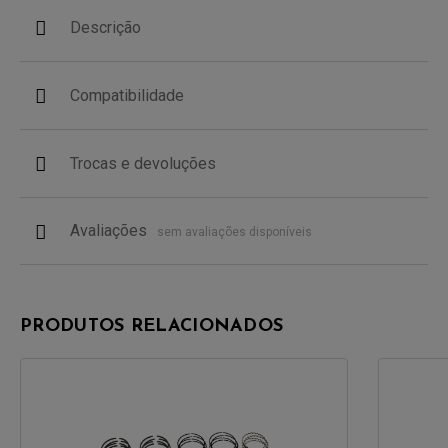
Descrição
Compatibilidade
Trocas e devoluções
Avaliações
sem avaliações disponíveis
PRODUTOS RELACIONADOS