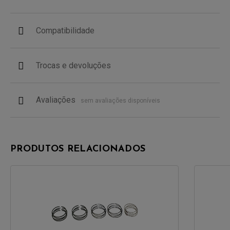
Compatibilidade
Trocas e devoluções
Avaliações
sem avaliações disponíveis
PRODUTOS RELACIONADOS