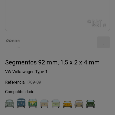
Segmentos 92 mm, 1,5 x 2 x 4 mm
VW Volkswagen Type 1
Referência
1709-09
Compatibilidade: