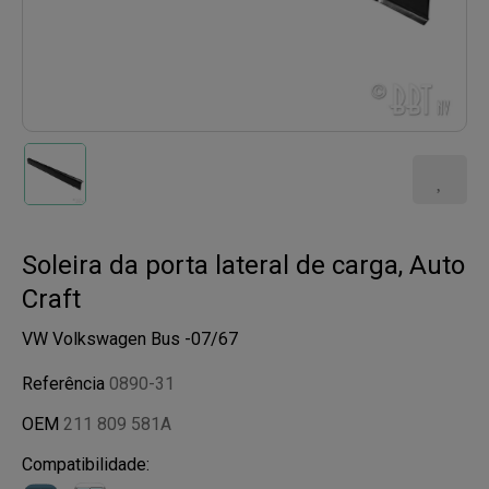
Soleira da porta lateral de carga, Auto
Craft
VW Volkswagen Bus -07/67
Referência
0890-31
OEM
211 809 581A
Compatibilidade: