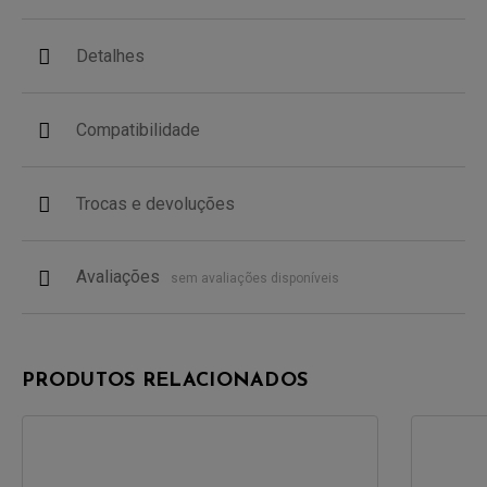
Detalhes
Compatibilidade
Trocas e devoluções
Avaliações
sem avaliações disponíveis
PRODUTOS RELACIONADOS