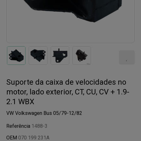
Suporte da caixa de velocidades no
motor, lado exterior, CT, CU, CV + 1.9-
2.1 WBX
VW Volkswagen Bus 05/79-12/82
Referência
1488-3
OEM
070 199 231A