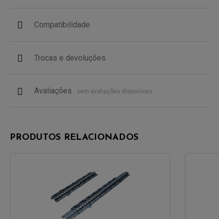
Compatibilidade
Trocas e devoluções
Avaliações
sem avaliações disponíveis
PRODUTOS RELACIONADOS