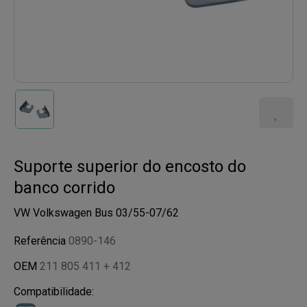
Suporte superior do encosto do
banco corrido
VW Volkswagen Bus 03/55-07/62
Referência
0890-146
OEM
211 805 411 + 412
Compatibilidade: