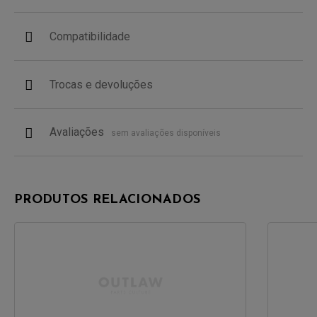
Compatibilidade
Trocas e devoluções
Avaliações
sem avaliações disponíveis
PRODUTOS RELACIONADOS