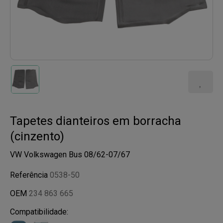
Tapetes dianteiros em borracha
(cinzento)
VW Volkswagen Bus 08/62-07/67
Referência
0538-50
OEM
234 863 665
Compatibilidade: