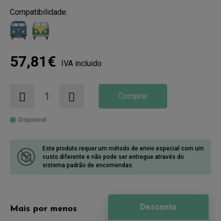
Compatibilidade:
57,81€
IVA incluido
Comprar
Disponível
Este produto requer um método de envio especial com um
custo diferente
e não pode ser entregue através do
sistema padrão de encomendas.
Desconto
Mais por menos