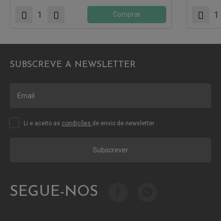
Comprar
SUBSCREVE A NEWSLETTER
Li e aceito as
condições
de envio de newsletter
Subscrever
SEGUE-NOS