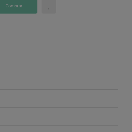
Comprar