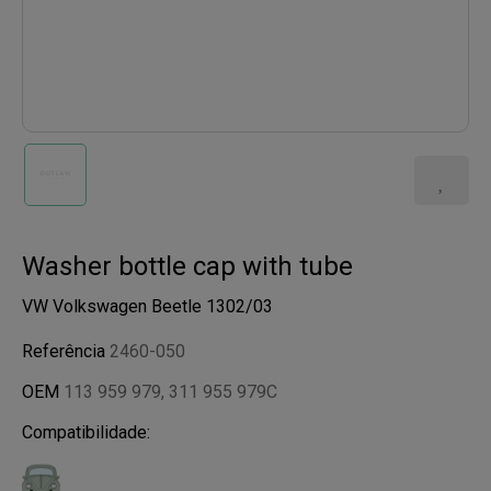
Washer bottle cap with tube
VW Volkswagen Beetle 1302/03
Referência
2460-050
OEM
113 959 979, 311 955 979C
Compatibilidade: