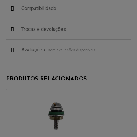
Compatibilidade
Trocas e devoluções
Avaliações
sem avaliações disponíveis
PRODUTOS RELACIONADOS