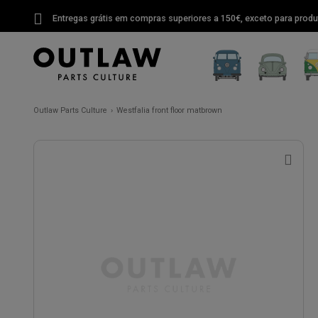
Entregas grátis em compras superiores a 150€, exceto para produ
Outlaw Parts Culture
Westfalia front floor matbrown