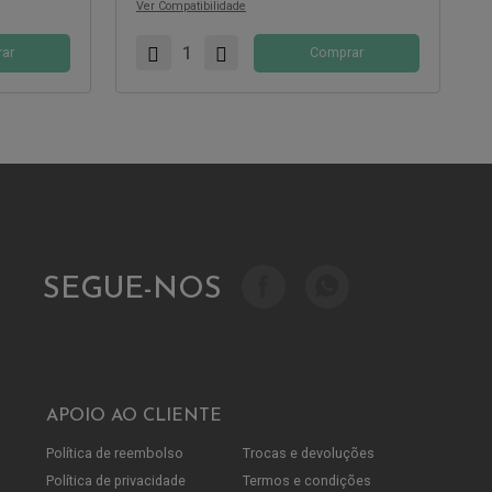
Ver Compatibilidade
ar
Comprar
SEGUE-NOS
APOIO AO CLIENTE
Política de reembolso
Trocas e devoluções
Política de privacidade
Termos e condições