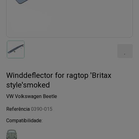
Winddeflector for ragtop 'Britax
style'smoked
VW Volkswagen Beetle
Referência
0390-015
Compatibilidade: