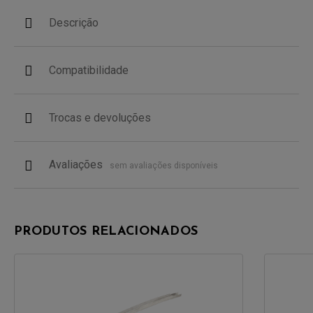
Descrição
Compatibilidade
Trocas e devoluções
Avaliações
sem avaliações disponíveis
PRODUTOS RELACIONADOS