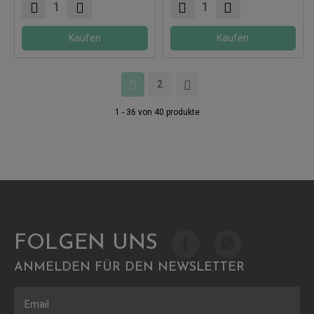
Kaufen
Kaufen
2
1 - 36 von 40 produkte
FOLGEN UNS
ANMELDEN FÜR DEN NEWSLETTER