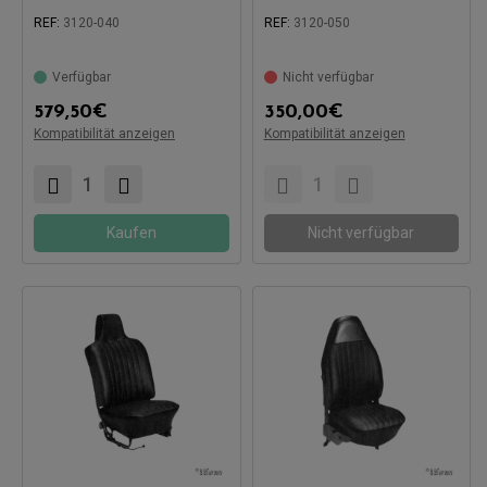
REF:
3120-040
REF:
3120-050
Verfügbar
Nicht verfügbar
579,50
€
350,00
€
Kompatibilität anzeigen
Kompatibilität anzeigen
Kompatibel mit:
Kompatibel mit:
Kaufen
Nicht verfügbar