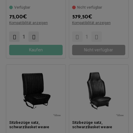
Verfügbar
Nicht verfügbar
75,00
€
579,50
€
Kompatibel mit:
Kompatibilität anzeigen
Kompatibilität anzeigen
Kompatibel mit:
Kaufen
Nicht verfügbar
Sitzbezüge satz,
Sitzbezüge satz,
schwarzBasket weave
schwarzBasket weave