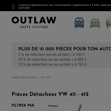
Livraison gratuite pour les commandes supérieures à 150€, sauf pou
spéciale.
PLUS DE 10 000 PIÈCES POUR TON AUT
5 % de réduction sur les achats ≥ à 150 €
10 % de réduction sur les achats ≥ à 300 €
15 % de réduction sur les achats ≥ à 750 €
Outlaw Parts Culture
411 412
Pièces Détachées VW 411 - 412
FILTRER PAR
Nettoyer