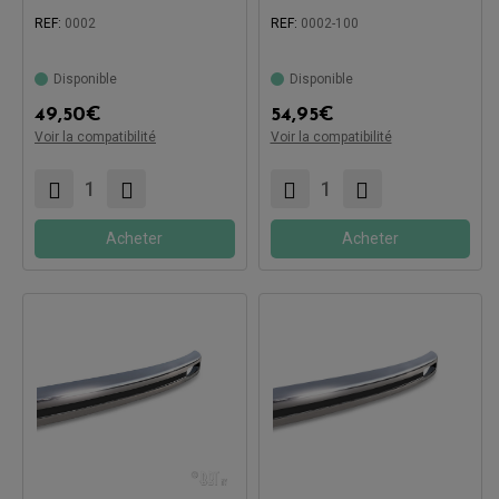
REF:
0002
REF:
0002-100
Disponible
Disponible
Compatible avec:
Compatible avec:
49,50
€
54,95
€
Voir la compatibilité
Voir la compatibilité
Acheter
Acheter