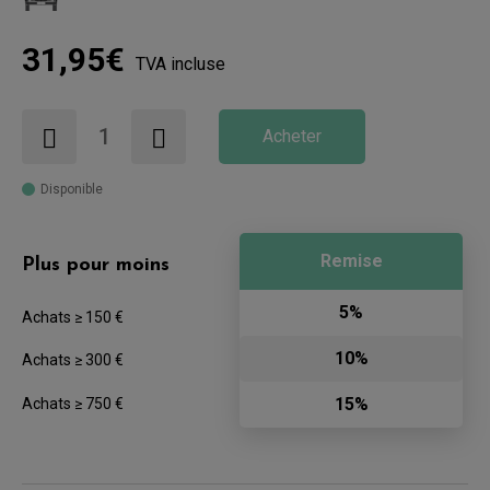
31,95€
TVA incluse
Acheter
Disponible
Remise
Plus pour moins
5%
Achats ≥ 150 €
10%
Achats ≥ 300 €
15%
Achats ≥ 750 €