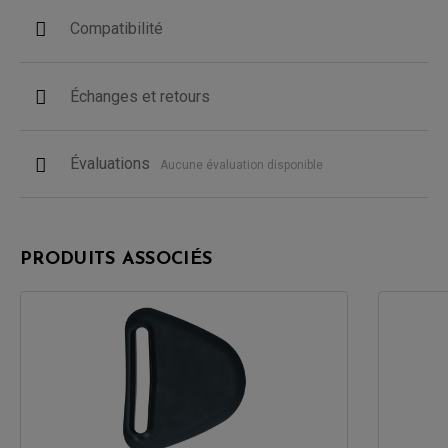
Compatibilité
Échanges et retours
Évaluations
Aucune évaluation disponible
PRODUITS ASSOCIÉS