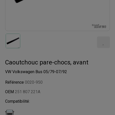
Caoutchouc pare-chocs, avant
VW Volkswagen Bus 05/79-07/92
Référence
0020-950
OEM
251 807 221A
Compatibilité: