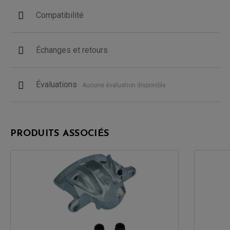
Compatibilité
Échanges et retours
Évaluations
Aucune évaluation disponible
PRODUITS ASSOCIÉS