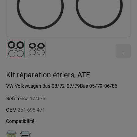
Kit réparation étriers, ATE
VW Volkswagen Bus 08/72-07/79Bus 05/79-06/86
Référence
1246-6
OEM
251 698 471
Compatibilité: