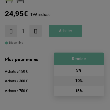
24,95€
TVA incluse
Acheter
Disponible
Remise
Plus pour moins
5%
Achats ≥ 150 €
10%
Achats ≥ 300 €
15%
Achats ≥ 750 €