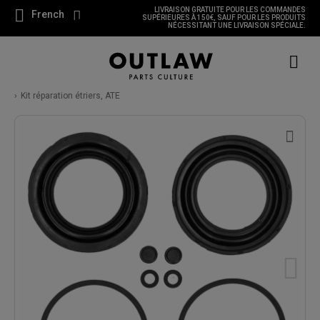
LIVRAISON GRATUITE POUR LES COMMANDES
French
SUPÉRIEURES À 150€, SAUF POUR LES PRODUITS
NÉCESSITANT UNE LIVRAISON SPÉCIALE.
Kit réparation étriers, ATE