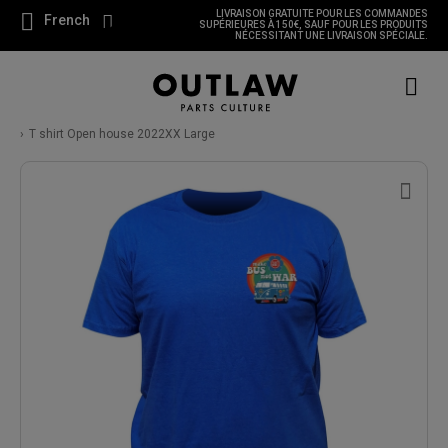
LIVRAISON GRATUITE POUR LES COMMANDES
French
SUPÉRIEURES À 150€, SAUF POUR LES PRODUITS
NÉCESSITANT UNE LIVRAISON SPÉCIALE.
T shirt Open house 2022XX Large