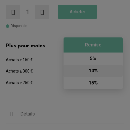
Acheter
Disponible
Remise
Plus pour moins
5%
Achats ≥ 150 €
10%
Achats ≥ 300 €
15%
Achats ≥ 750 €
Détails