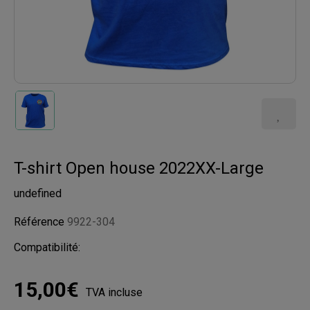
T-shirt Open house 2022XX-Large
undefined
Référence
9922-304
Compatibilité:
15,00€
TVA incluse