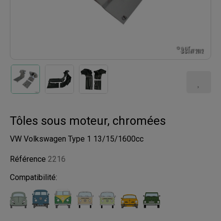
Tôles sous moteur, chromées
VW Volkswagen Type 1 13/15/1600cc
Référence
2216
Compatibilité: