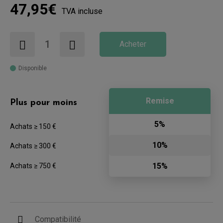
47,95€
TVA incluse
Acheter
Disponible
Remise
Plus pour moins
5%
Achats ≥ 150 €
10%
Achats ≥ 300 €
15%
Achats ≥ 750 €
Compatibilité