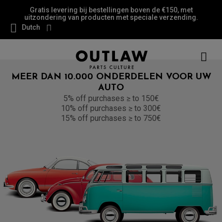
Gratis levering bij bestellingen boven de €150, met
uitzondering van producten met speciale verzending.
Dutch
MEER DAN 10.000 ONDERDELEN VOOR UW
AUTO
5% off purchases ≥ to 150€
10% off purchases ≥ to 300€
15% off purchases ≥ to 750€