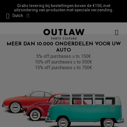
Gratis levering bij bestellingen boven de €150, met
uitzondering van producten met speciale verzending.
Dutch
MEER DAN 10.000 ONDERDELEN VOOR UW
AUTO
5% off purchases ≥ to 150€
10% off purchases ≥ to 300€
15% off purchases ≥ to 750€