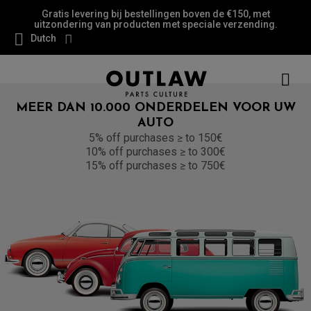
Gratis levering bij bestellingen boven de €150, met
uitzondering van producten met speciale verzending.
Dutch
MEER DAN 10.000 ONDERDELEN VOOR UW
AUTO
5% off purchases ≥ to 150€
10% off purchases ≥ to 300€
15% off purchases ≥ to 750€