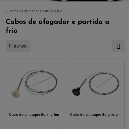
Cabos de afogador e partida a frio
Cabos de afogador e partida a
frio
Filtrar por
Cabo do ar, baquelite, marfim
Cabo do ar, baquelite, preto