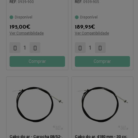
REF:
0939-900
REF:
0939-905
Disponível
Disponível
195,00
€
189,95
€
Ver Compatibilidade
Ver Compatibilidade
Compatível com:
Compatível com:
Comprar
Comprar
Cabo do ar - Carocha 08/52-,
Cabo do ar, 4180 mm - 30 cv;