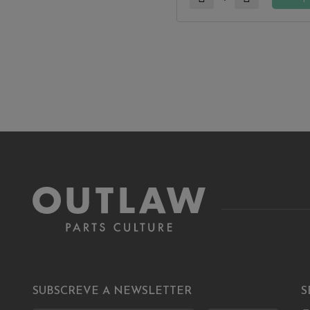
SUBSCREVE A NEWSLETTER
S