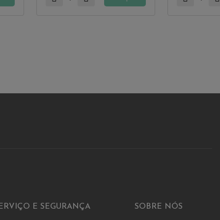
ERVIÇO E SEGURANÇA
SOBRE NÓS